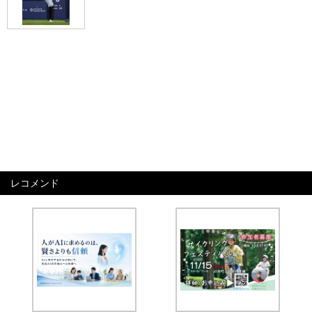
レコメンド