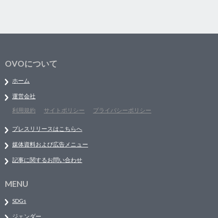
OVOについて
ホーム
運営会社
利用規約
サイトポリシー
プライバシーポリシー
プレスリリースはこちらへ
媒体資料および広告メニュー
記事に関するお問い合わせ
MENU
SDGs
ジェンダー