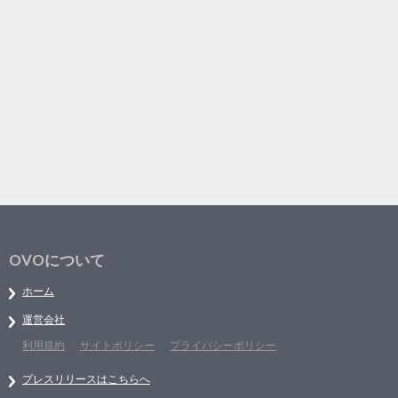
OVOについて
ホーム
運営会社
利用規約
サイトポリシー
プライバシーポリシー
プレスリリースはこちらへ