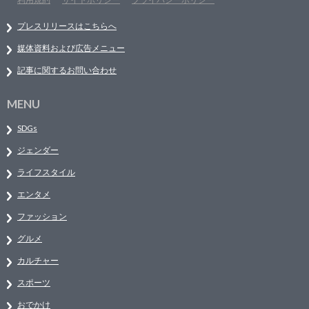
プレスリリースはこちらへ
媒体資料および広告メニュー
記事に関するお問い合わせ
MENU
SDGs
ジェンダー
ライフスタイル
エンタメ
ファッション
グルメ
カルチャー
スポーツ
おでかけ