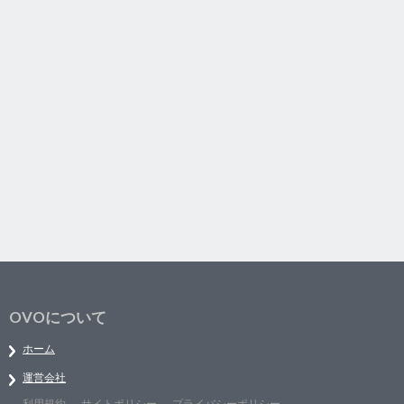
OVOについて
ホーム
運営会社
利用規約
サイトポリシー
プライバシーポリシー