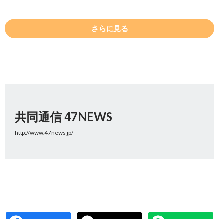
さらに見る
共同通信 47NEWS
http://www.47news.jp/