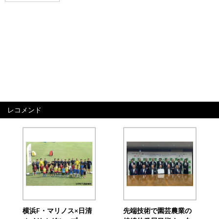
レコメンド
横浜F・マリノス×日清
先端技術で園芸農業の