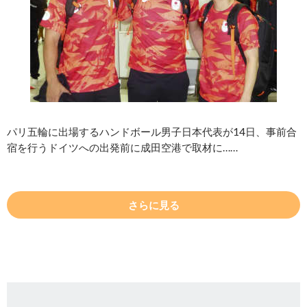
パリ五輪に出場するハンドボール男子日本代表が14日、事前合
宿を行うドイツへの出発前に成田空港で取材に……
さらに見る