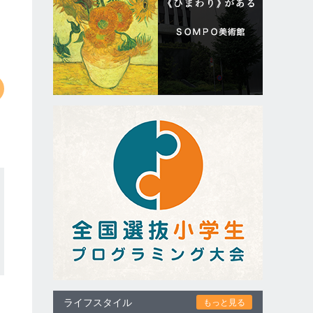
ライフスタイル
もっと見る