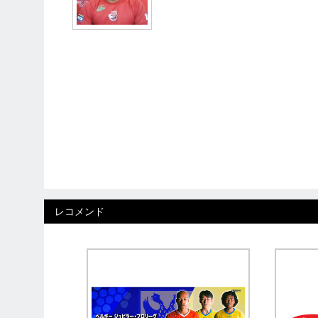
レコメンド