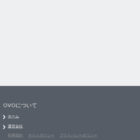
OVOについて
ホーム
運営会社
利用規約
サイトポリシー
プライバシーポリシー