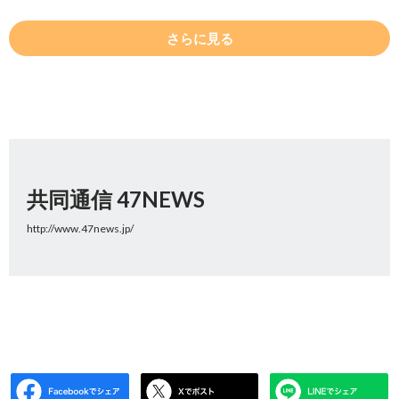
さらに見る
共同通信 47NEWS
http://www.47news.jp/