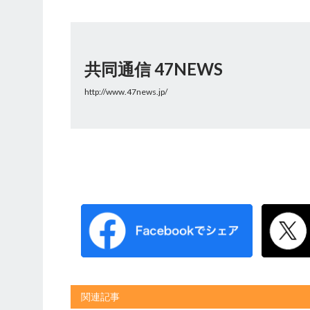
共同通信 47NEWS
http://www.47news.jp/
関連記事