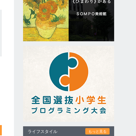
ライフスタイル
もっと見る