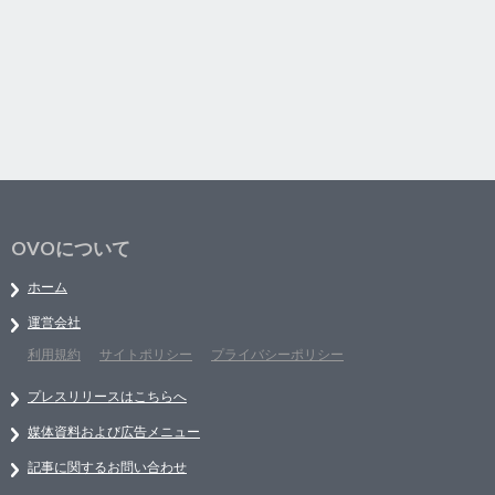
OVOについて
ホーム
運営会社
利用規約
サイトポリシー
プライバシーポリシー
プレスリリースはこちらへ
媒体資料および広告メニュー
記事に関するお問い合わせ