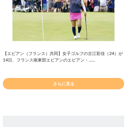
【エビアン（フランス）共同】女子ゴルフの古江彩佳（24）が
14日、フランス南東部エビアンのエビアン・……
さらに見る