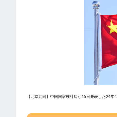
【北京共同】中国国家統計局が15日発表した24年