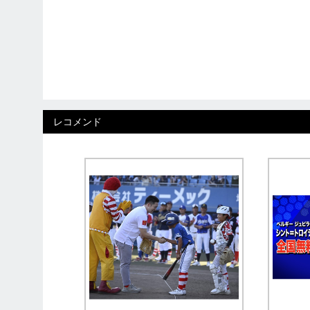
レコメンド