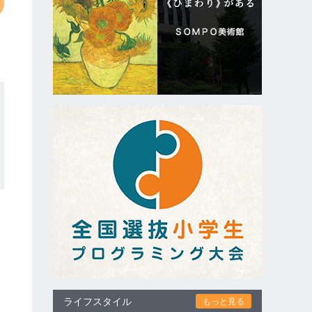
ライフスタイル
もっと見る