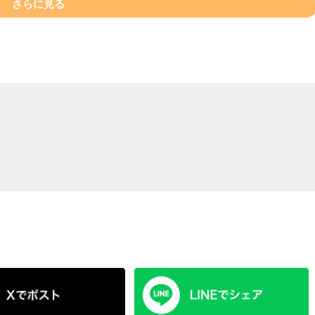
さらに見る