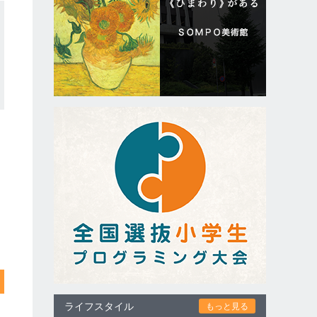
ライフスタイル
もっと見る