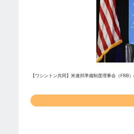
【ワシントン共同】米連邦準備制度理事会（FRB）