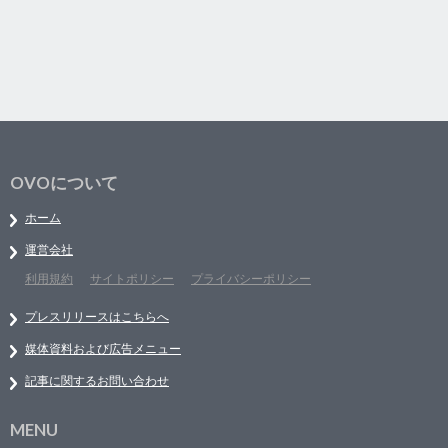
OVOについて
ホーム
運営会社
利用規約
サイトポリシー
プライバシーポリシー
プレスリリースはこちらへ
媒体資料および広告メニュー
記事に関するお問い合わせ
MENU