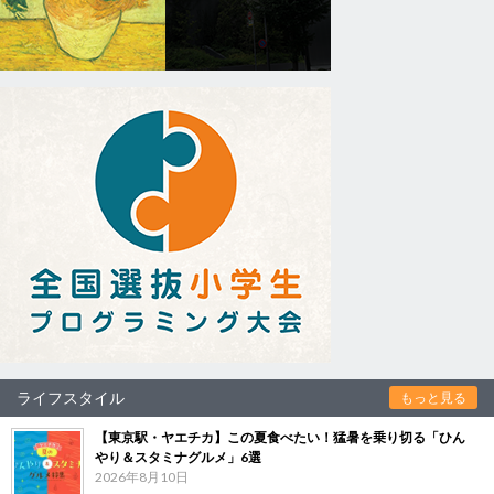
ライフスタイル
もっと見る
【東京駅・ヤエチカ】この夏食べたい！猛暑を乗り切る「ひん
やり＆スタミナグルメ」6選
2026年8月10日