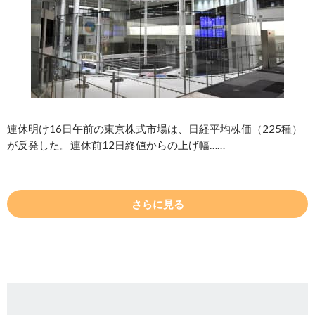
連休明け16日午前の東京株式市場は、日経平均株価（225種）
が反発した。連休前12日終値からの上げ幅……
さらに見る