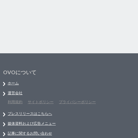
OVOについて
ホーム
運営会社
利用規約
サイトポリシー
プライバシーポリシー
プレスリリースはこちらへ
媒体資料および広告メニュー
記事に関するお問い合わせ