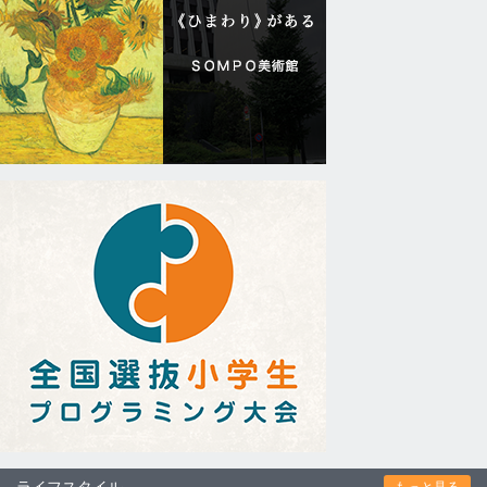
ライフスタイル
もっと見る