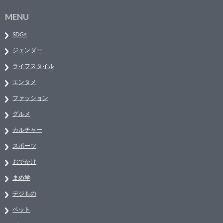
MENU
SDGs
ジェンダー
ライフスタイル
エンタメ
ファッション
グルメ
カルチャー
スポーツ
おでかけ
まめ学
デジもの
ペット