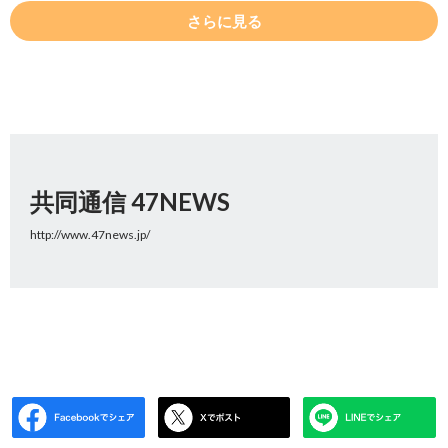
さらに見る
共同通信 47NEWS
http://www.47news.jp/