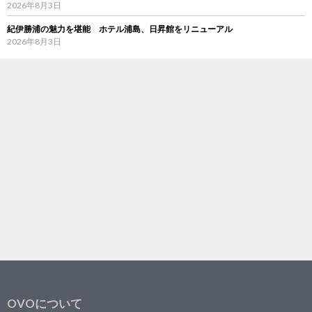
2026年8月3日
紀伊勝浦の魅力を堪能 ホテル浦島、日昇館をリニューアル
2026年8月3日
OVOについて