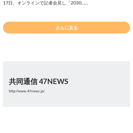
17日、オンラインで記者会見し「2030……
さらに見る
共同通信 47NEWS
http://www.47news.jp/