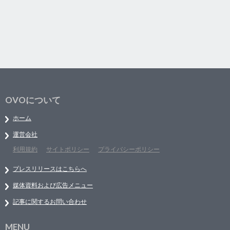
OVOについて
ホーム
運営会社
利用規約
サイトポリシー
プライバシーポリシー
プレスリリースはこちらへ
媒体資料および広告メニュー
記事に関するお問い合わせ
MENU