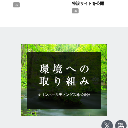
特設サイトを公開
PR
PR