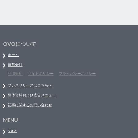
OVOについて
ホーム
運営会社
利用規約
サイトポリシー
プライバシーポリシー
プレスリリースはこちらへ
媒体資料および広告メニュー
記事に関するお問い合わせ
MENU
SDGs