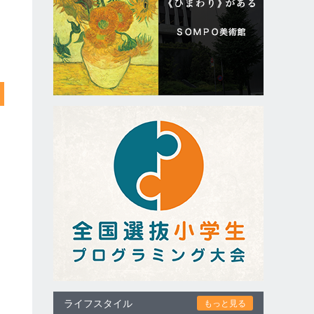
ライフスタイル
もっと見る