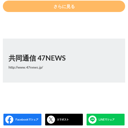
さらに見る
共同通信 47NEWS
http://www.47news.jp/