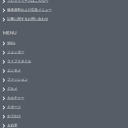
プレスリリースはこちらへ
媒体資料および広告メニュー
記事に関するお問い合わせ
MENU
SDGs
ジェンダー
ライフスタイル
エンタメ
ファッション
グルメ
カルチャー
スポーツ
おでかけ
まめ学