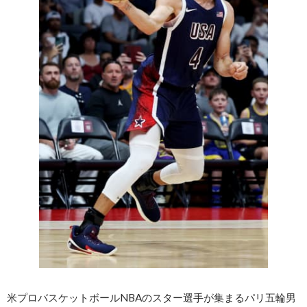
米プロバスケットボールNBAのスター選手が集まるパリ五輪男