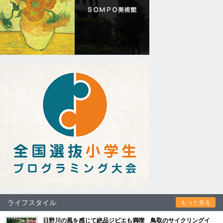
ライフスタイル
もっと見る
日野川の風を感じて絶品ジビエも満喫 鳥取のサイクリングイ