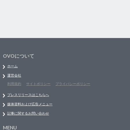
OVOについて
ホーム
運営会社
利用規約
サイトポリシー
プライバシーポリシー
プレスリリースはこちらへ
媒体資料および広告メニュー
記事に関するお問い合わせ
MENU