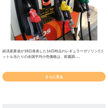
経済産業省が18日発表した16日時点のレギュラーガソリン1リ
ットル当たりの全国平均小売価格は、前週調……
さらに見る