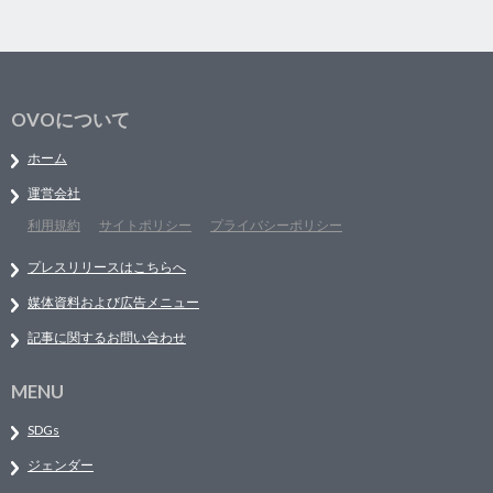
OVOについて
ホーム
運営会社
利用規約
サイトポリシー
プライバシーポリシー
プレスリリースはこちらへ
媒体資料および広告メニュー
記事に関するお問い合わせ
MENU
SDGs
ジェンダー