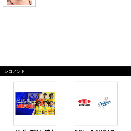
レコメンド