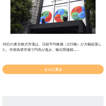
18日の東京株式市場は、日経平均株価（225種）が大幅続落し
た。外国為替市場で円高が進み、輸出関連銘……
さらに見る