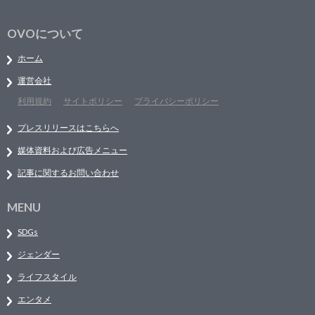
OVOについて
ホーム
運営会社
利用規約
サイトポリシー
プライバシーポリシー
プレスリリースはこちらへ
媒体資料および広告メニュー
記事に関するお問い合わせ
MENU
SDGs
ジェンダー
ライフスタイル
エンタメ