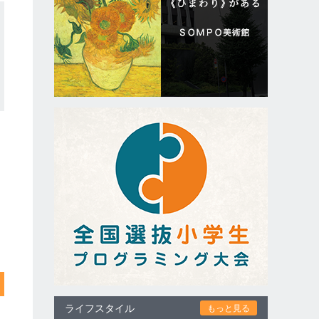
ライフスタイル
もっと見る