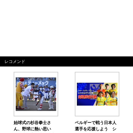
レコメンド
始球式の杉谷拳士さ
ベルギーで戦う日本人
ん、野球に熱い思い
選手を応援しよう シ