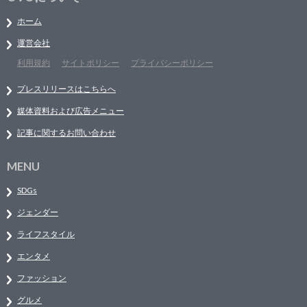
ホーム
運営会社
利用規約
サイトポリシー
プライバシーポリシー
プレスリリースはこちらへ
媒体資料および広告メニュー
記事に関するお問い合わせ
MENU
SDGs
ジェンダー
ライフスタイル
エンタメ
ファッション
グルメ