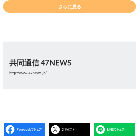
さらに見る
共同通信 47NEWS
http://www.47news.jp/