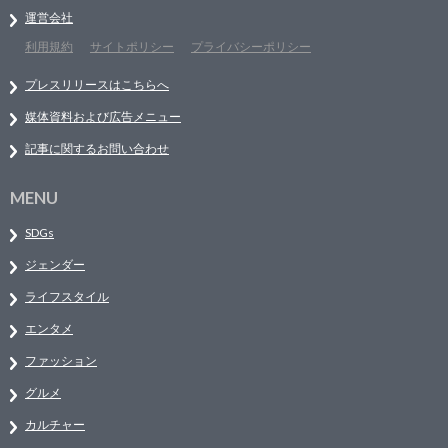
運営会社
利用規約
サイトポリシー
プライバシーポリシー
プレスリリースはこちらへ
媒体資料および広告メニュー
記事に関するお問い合わせ
MENU
SDGs
ジェンダー
ライフスタイル
エンタメ
ファッション
グルメ
カルチャー