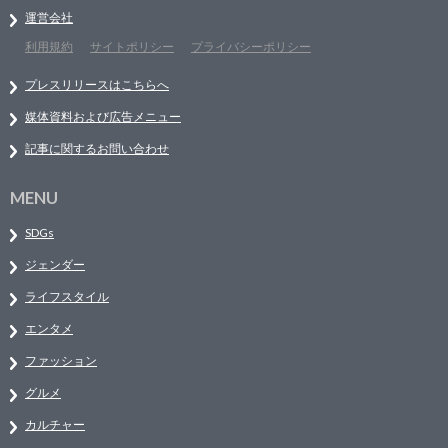
運営会社
利用規約
サイトポリシー
プライバシーポリシー
プレスリリースはこちらへ
媒体資料および広告メニュー
記事に関するお問い合わせ
MENU
SDGs
ジェンダー
ライフスタイル
エンタメ
ファッション
グルメ
カルチャー