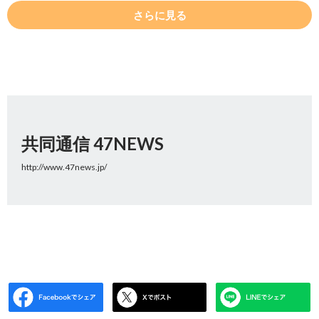
さらに見る
共同通信 47NEWS
http://www.47news.jp/