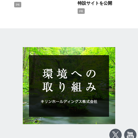
特設サイトを公開
PR
PR