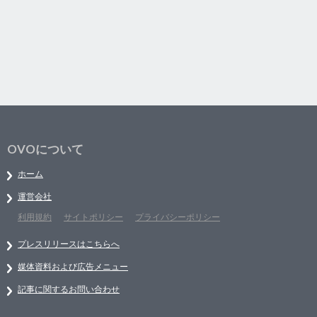
OVOについて
ホーム
運営会社
利用規約
サイトポリシー
プライバシーポリシー
プレスリリースはこちらへ
媒体資料および広告メニュー
記事に関するお問い合わせ