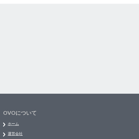
OVOについて
ホーム
運営会社