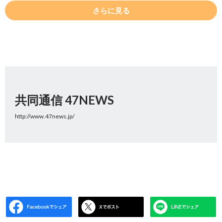
さらに見る
共同通信 47NEWS
http://www.47news.jp/