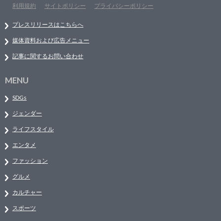
利用規約
サイトポリシー
プライバシーポリシー
プレスリリースはこちらへ
媒体資料および広告メニュー
記事に関するお問い合わせ
MENU
SDGs
ジェンダー
ライフスタイル
エンタメ
ファッション
グルメ
カルチャー
スポーツ