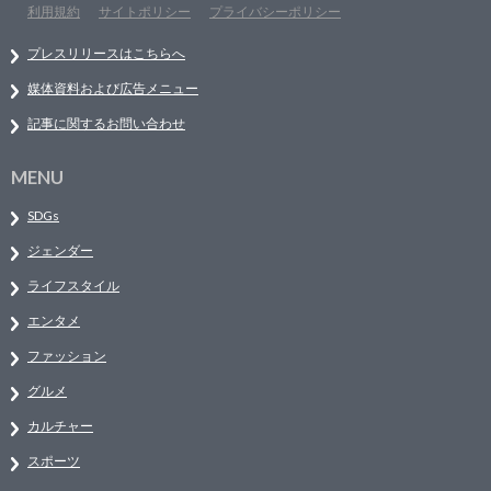
利用規約
サイトポリシー
プライバシーポリシー
プレスリリースはこちらへ
媒体資料および広告メニュー
記事に関するお問い合わせ
MENU
SDGs
ジェンダー
ライフスタイル
エンタメ
ファッション
グルメ
カルチャー
スポーツ