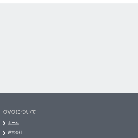
OVOについて
ホーム
運営会社