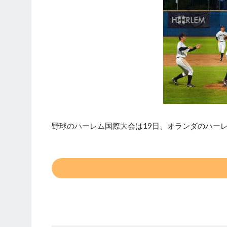
野球のハーレム国際大会は19日、オランダのハーレ