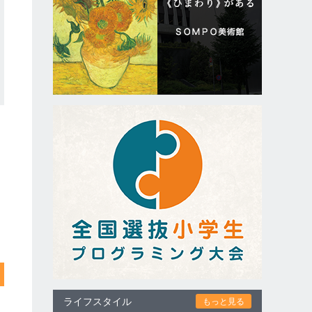
ライフスタイル
もっと見る