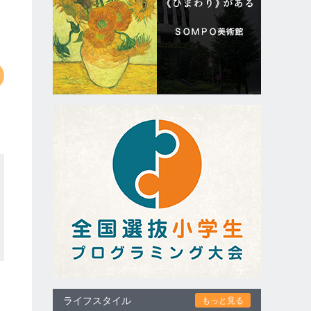
ライフスタイル
もっと見る