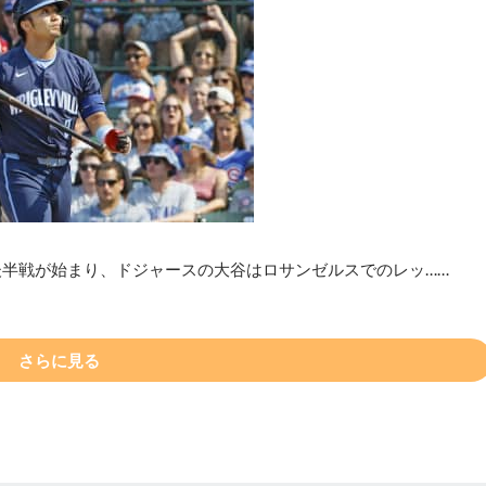
後半戦が始まり、ドジャースの大谷はロサンゼルスでのレッ……
さらに見る