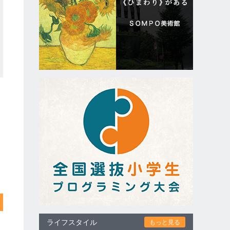
ライフスタイル
もっと見る