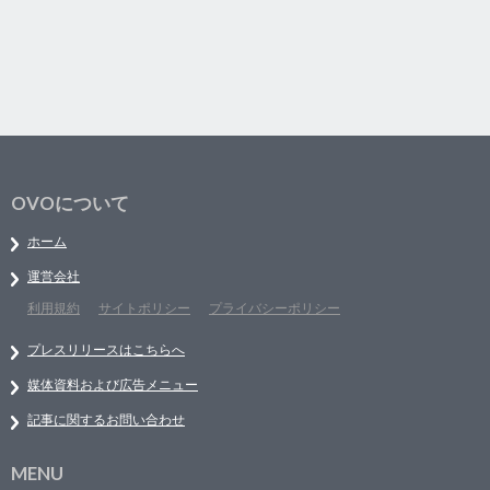
OVOについて
ホーム
運営会社
利用規約
サイトポリシー
プライバシーポリシー
プレスリリースはこちらへ
媒体資料および広告メニュー
記事に関するお問い合わせ
MENU