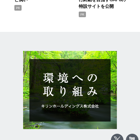
特設サイトを公開
PR
PR