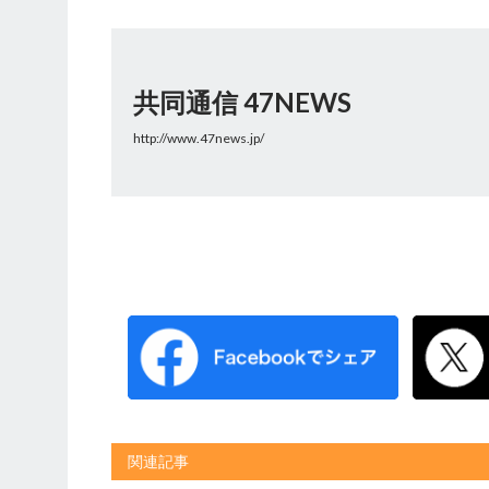
共同通信 47NEWS
http://www.47news.jp/
関連記事