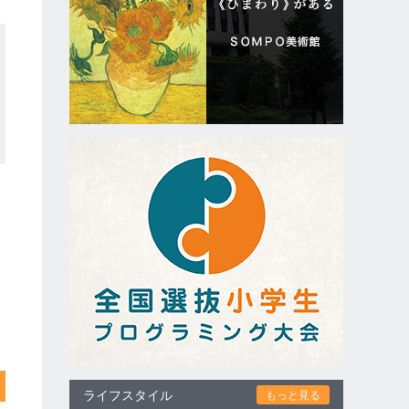
ライフスタイル
もっと見る