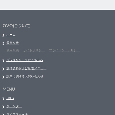
OVOについて
ホーム
運営会社
利用規約
サイトポリシー
プライバシーポリシー
プレスリリースはこちらへ
媒体資料および広告メニュー
記事に関するお問い合わせ
MENU
SDGs
ジェンダー
ライフスタイル