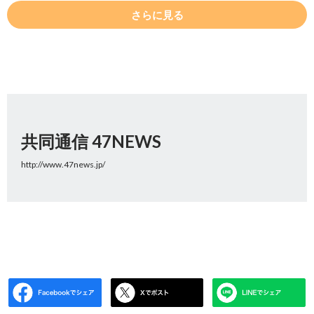
さらに見る
共同通信 47NEWS
http://www.47news.jp/