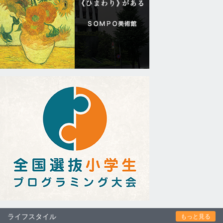
ライフスタイル
もっと見る