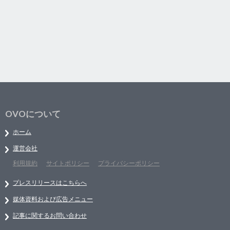
OVOについて
ホーム
運営会社
利用規約
サイトポリシー
プライバシーポリシー
プレスリリースはこちらへ
媒体資料および広告メニュー
記事に関するお問い合わせ