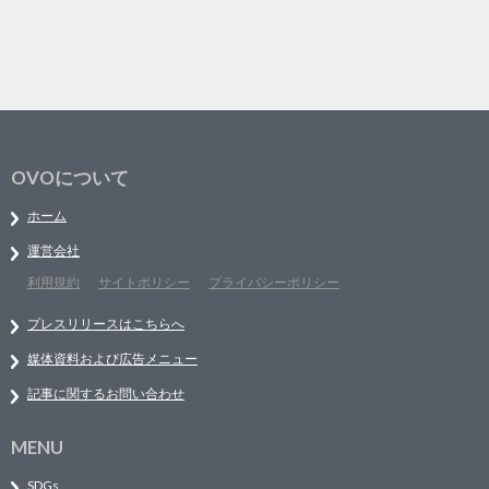
OVOについて
ホーム
運営会社
利用規約
サイトポリシー
プライバシーポリシー
プレスリリースはこちらへ
媒体資料および広告メニュー
記事に関するお問い合わせ
MENU
SDGs