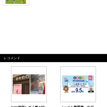
レコメンド