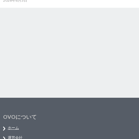
2026年8月3日
OVOについて
ホーム
運営会社