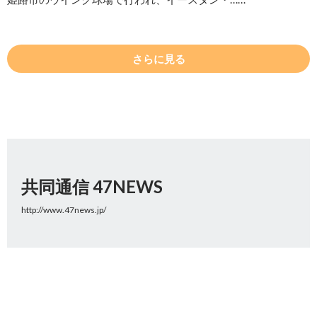
さらに見る
共同通信 47NEWS
http://www.47news.jp/