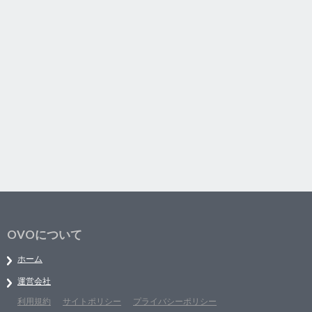
OVOについて
ホーム
運営会社
利用規約
サイトポリシー
プライバシーポリシー