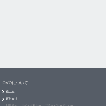
OVOについて
ホーム
運営会社
利用規約
サイトポリシー
プライバシーポリシー