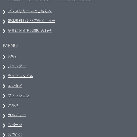
プレスリリースはこちらへ
媒体資料および広告メニュー
記事に関するお問い合わせ
MENU
SDGs
ジェンダー
ライフスタイル
エンタメ
ファッション
グルメ
カルチャー
スポーツ
おでかけ