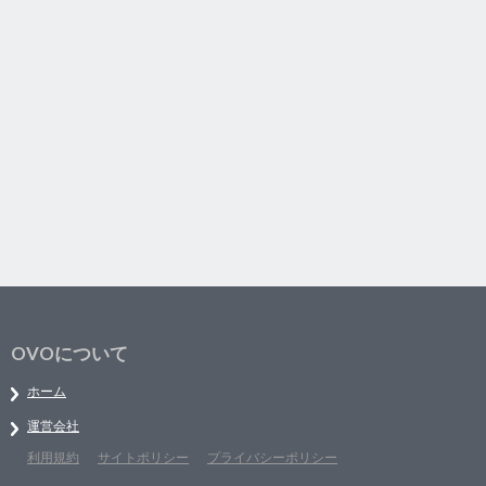
OVOについて
ホーム
運営会社
利用規約
サイトポリシー
プライバシーポリシー