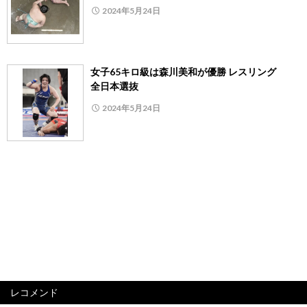
2024年5月24日
女子65キロ級は森川美和が優勝 レスリング
全日本選抜
2024年5月24日
レコメンド