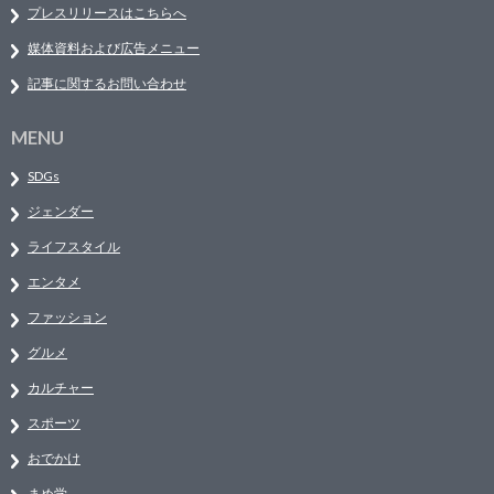
プレスリリースはこちらへ
媒体資料および広告メニュー
記事に関するお問い合わせ
MENU
SDGs
ジェンダー
ライフスタイル
エンタメ
ファッション
グルメ
カルチャー
スポーツ
おでかけ
まめ学