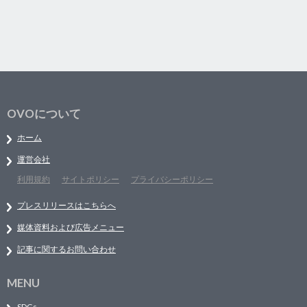
OVOについて
ホーム
運営会社
利用規約
サイトポリシー
プライバシーポリシー
プレスリリースはこちらへ
媒体資料および広告メニュー
記事に関するお問い合わせ
MENU
SDGs