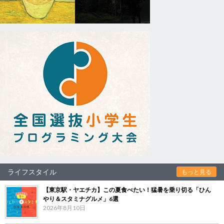
ライフスタイル
もっと見る
【東京駅・ヤエチカ】この夏食べたい！猛暑を乗り切る「ひん
やり＆スタミナグルメ」6選
2026年8月10日