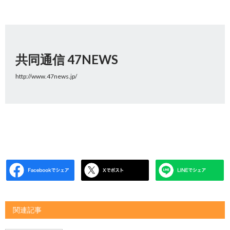
共同通信 47NEWS
http://www.47news.jp/
関連記事