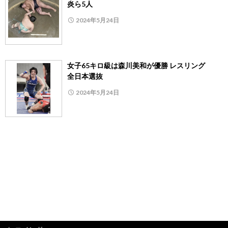
炎ら5人
2024年5月24日
女子65キロ級は森川美和が優勝 レスリング
全日本選抜
2024年5月24日