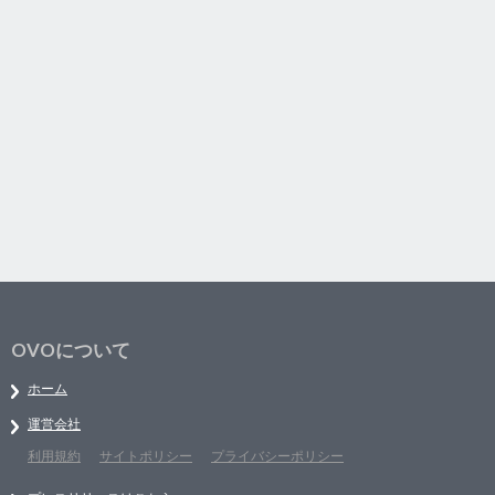
OVOについて
ホーム
運営会社
利用規約
サイトポリシー
プライバシーポリシー