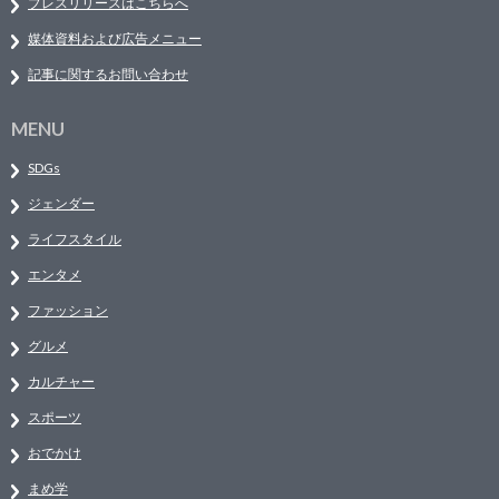
プレスリリースはこちらへ
媒体資料および広告メニュー
記事に関するお問い合わせ
MENU
SDGs
ジェンダー
ライフスタイル
エンタメ
ファッション
グルメ
カルチャー
スポーツ
おでかけ
まめ学