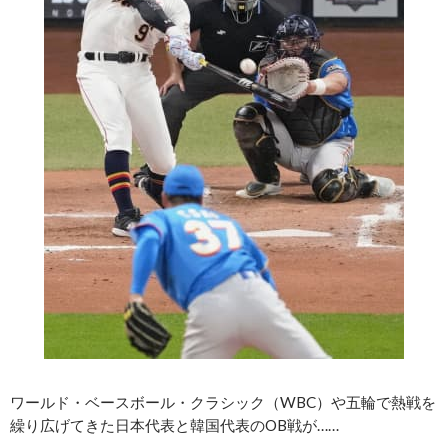
ワールド・ベースボール・クラシック（WBC）や五輪で熱戦を
繰り広げてきた日本代表と韓国代表のOB戦が……