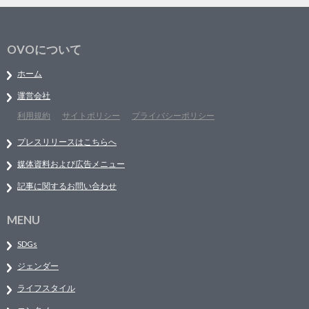
OVOについて
ホーム
運営会社
利用規約
サイトポリシー
プライバシーポリシー
プレスリリースはこちらへ
媒体資料および広告メニュー
記事に関するお問い合わせ
MENU
SDGs
ジェンダー
ライフスタイル