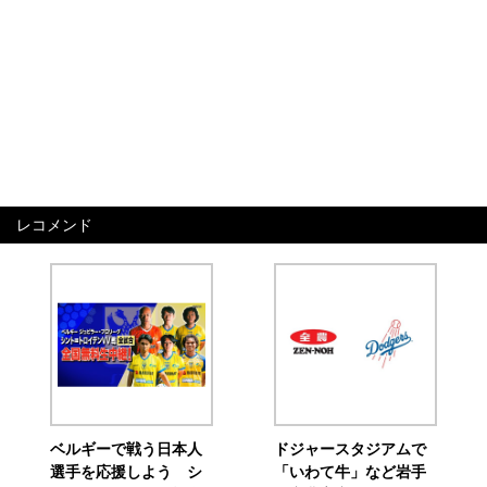
レコメンド
ベルギーで戦う日本人
ドジャースタジアムで
選手を応援しよう シ
「いわて牛」など岩手