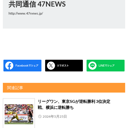
共同通信 47NEWS
http://www.47news.jp/
関連記事
リーグワン、東京SGが逆転勝利 3位決定
戦、横浜に逆転勝ち
2024年5月25日