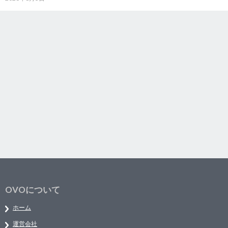
OVOについて
ホーム
運営会社