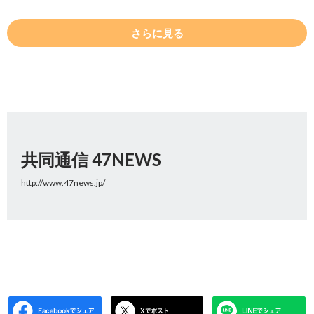
さらに見る
共同通信 47NEWS
http://www.47news.jp/