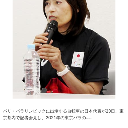
パリ・パラリンピックに出場する自転車の日本代表が23日、東
京都内で記者会見し、2021年の東京パラの……