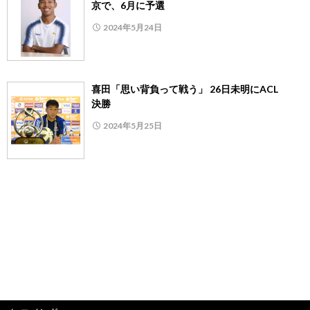
京で、6月に予選
2024年5月24日
喜田「思い背負って戦う」 26日未明にACL
決勝
2024年5月25日