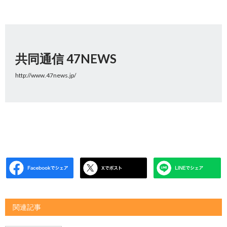
共同通信 47NEWS
http://www.47news.jp/
関連記事