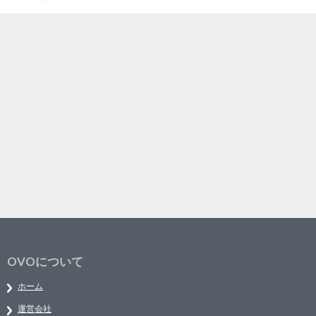
OVOについて
ホーム
運営会社