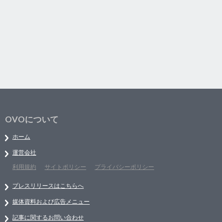
OVOについて
ホーム
運営会社
利用規約
サイトポリシー
プライバシーポリシー
プレスリリースはこちらへ
媒体資料および広告メニュー
記事に関するお問い合わせ