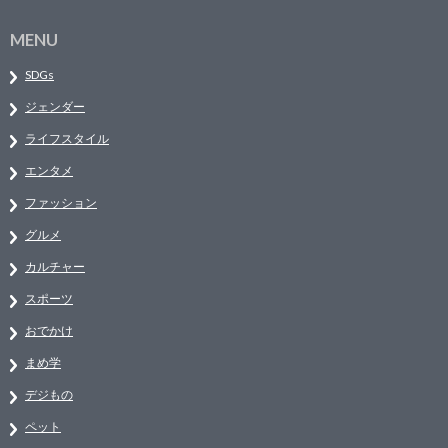
MENU
SDGs
ジェンダー
ライフスタイル
エンタメ
ファッション
グルメ
カルチャー
スポーツ
おでかけ
まめ学
デジもの
ペット