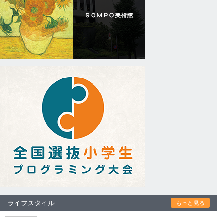
ライフスタイル
もっと見る