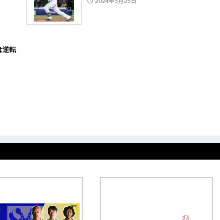
2024年5月25日
は逆転