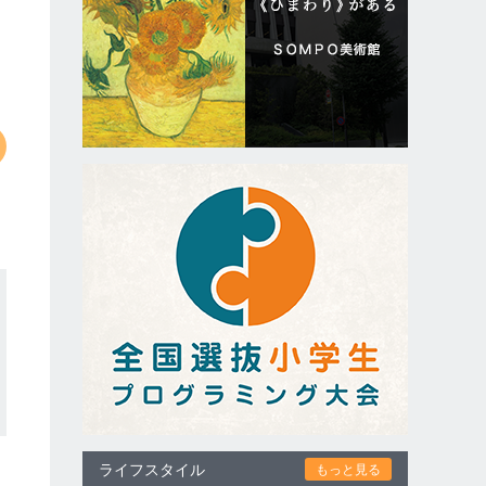
ライフスタイル
もっと見る