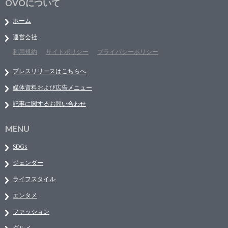
OVOについて
ホーム
運営会社
利用規約
サイトポリシー
プライバシーポリシー
プレスリリースはこちらへ
媒体資料および広告メニュー
記事に関するお問い合わせ
MENU
SDGs
ジェンダー
ライフスタイル
エンタメ
ファッション
グルメ