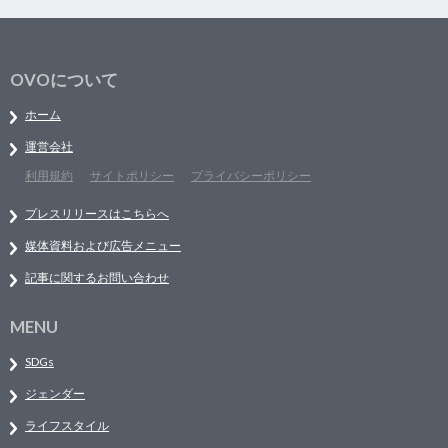
OVOについて
ホーム
運営会社
利用規約
サイトポリシー
プライバシーポリシー
プレスリリースはこちらへ
媒体資料および広告メニュー
記事に関するお問い合わせ
MENU
SDGs
ジェンダー
ライフスタイル