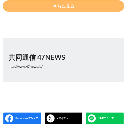
さらに見る
共同通信 47NEWS
http://www.47news.jp/