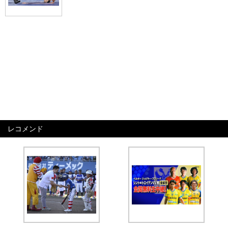
レコメンド